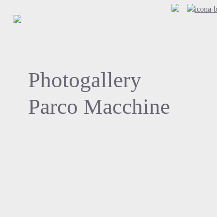
Photogallery
Parco Macchine